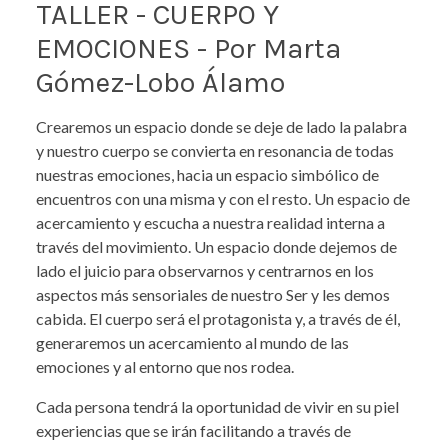
TALLER - CUERPO Y
EMOCIONES - Por Marta
Gómez-Lobo Álamo
Crearemos un espacio donde se deje de lado la palabra
y nuestro cuerpo se convierta en resonancia de todas
nuestras emociones, hacia un espacio simbólico de
encuentros con una misma y con el resto. Un espacio de
acercamiento y escucha a nuestra realidad interna a
través del movimiento. Un espacio donde dejemos de
lado el juicio para observarnos y centrarnos en los
aspectos más sensoriales de nuestro Ser y les demos
cabida. El cuerpo será el protagonista y, a través de él,
generaremos un acercamiento al mundo de las
emociones y al entorno que nos rodea.
Cada persona tendrá la oportunidad de vivir en su piel
experiencias que se irán facilitando a través de