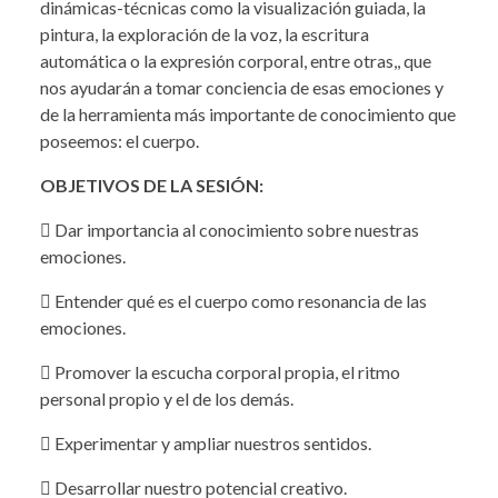
dinámicas-técnicas como la visualización guiada, la
pintura, la exploración de la voz, la escritura
automática o la expresión corporal, entre otras,, que
nos ayudarán a tomar conciencia de esas emociones y
de la herramienta más importante de conocimiento que
poseemos: el cuerpo.
OBJETIVOS DE LA SESIÓN:
 Dar importancia al conocimiento sobre nuestras
emociones.
 Entender qué es el cuerpo como resonancia de las
emociones.
 Promover la escucha corporal propia, el ritmo
personal propio y el de los demás.
 Experimentar y ampliar nuestros sentidos.
 Desarrollar nuestro potencial creativo.